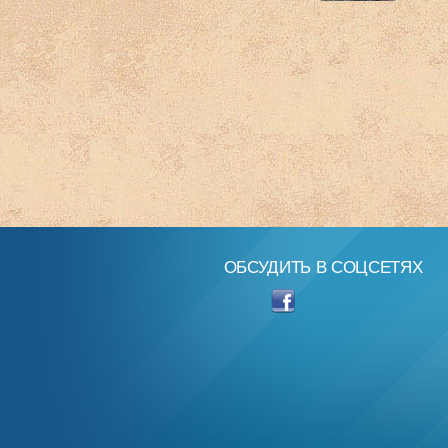
ОБСУДИТЬ В СОЦСЕТЯХ